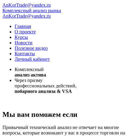
AnKorTrade@yandex.ru
Комплексный анализ рынка
AnKorTrade@yandex.ru
Главная
О проекте
Курсы
Новости
Полезное видео
Контакты
Личный кабинет
Комплексный
анализ актива
Через призму
профессиональных действий,
побарного анализа & VSA
Мы вам поможем если
Привычный
технический анализ не отвечает
на многие
вопросы, которые возникают у вас в процессе торговли на